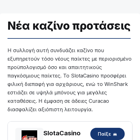
Νέα καζίνο προτάσεις
Η συλλογή αυτή συνδυάζει καζίνο που
εξυπηρετούν τόσο νέους παίκτες με περιορισμένο
προϋπολογισμό όσο και απαιτητικούς
παγκόσμιους παίκτες. Το SlotaCasino προσφέρει
φιλική διεπαφή για αρχάριους, ενώ το WinShark
εστιάζει σε υψηλά μπόνους για μεγάλες
καταθέσεις. Η έμφαση σε άδειες Curacao
διασφαλίζει αξιόπιστη λειτουργία.
SlotaCasino
Παίξε