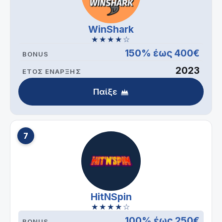
WinShark
★★★★☆
150% έως 400€
BONUS
2023
ΈΤΟΣ ΈΝΑΡΞΗΣ
Παίξε
HitNSpin
★★★★☆
100% έως 250€
BONUS