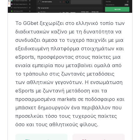
Το GGbet ξεχωρίζει στο ελληνικό τοπίο των
διαδικτυακών καζίνο με τη δυνατότητα να
συνδυάζει άμεσα το τυχερό παιχνίδι με μια
εξειδικευμένη πλατφόρμα στοιχημάτων και
eSports, προσφέροντας στους παίκτες μια
ενιαία εμπειρία που μεταβαίνει ομαλά από
το τράπουλο στις ζωντανές μεταδόσεις
των αθλητικών γεγονότων. Η ενσωμάτωση
eSports με ζωντανή μετάδοση και τα
προσαρμοσμένα markets σε ποδόσφαιρο και
μπάσκετ δημιουργούν ένα περιβάλλον που
προσελκύει τόσο τους τυχερούς παίκτες
όσο και τους αθλητικούς φίλους.