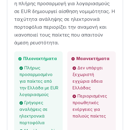
η πλήρης προσαρμογή για λογαριασμούς
σε EUR δημιουργεί αίσθηση νομιμότητας. Η
ταχύτητα ανάληψης σε ηλεκτρονικά
πορτοφόλια περιορίζει την αναμονή και
ικανοποιεί τους παίκτες που απαιτούν
άμεση ρευστότητα.
Πλεονεκτήματα
Μειονεκτήματα
Πλήρως
Δεν υπάρχει
προσαρμοσμένο
ξεχωριστή
για παίκτες από
εγχώρια άδεια
την Ελλάδα με EUR
Ελλάδας
λογαριασμούς
Περιορισμένες
Γρήγορες
προωθητικές
αναλήψεις σε
ενέργειες για
ηλεκτρονικά
παλιούς παίκτες
πορτοφόλια