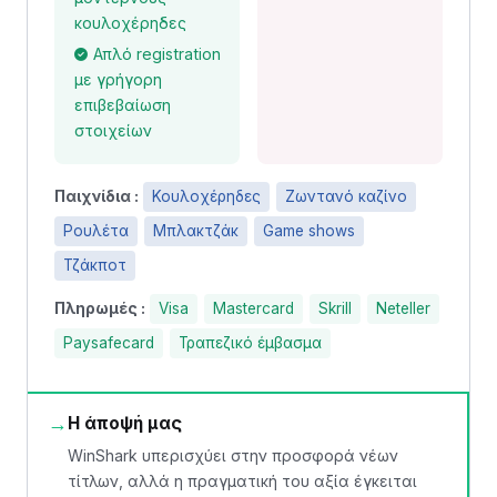
κουλοχέρηδες
Απλό registration
με γρήγορη
επιβεβαίωση
στοιχείων
Παιχνίδια :
Κουλοχέρηδες
Ζωντανό καζίνο
Ρουλέτα
Μπλακτζάκ
Game shows
Τζάκποτ
Πληρωμές :
Visa
Mastercard
Skrill
Neteller
Paysafecard
Τραπεζικό έμβασμα
Η άποψή μας
WinShark υπερισχύει στην προσφορά νέων
τίτλων, αλλά η πραγματική του αξία έγκειται