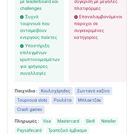
με leaderboard και
σύγκριση με μεγάλες
challenges
πλατφόρμες
Συχνά
Επαναλαμβανόμενοι
τουρνουά που
πάροχοι σε
ανταμείβουν
συγκεκριμένες
ενεργούς παίκτες
κατηγορίες
Υποστήριξη
επιλεγμένων
κρυπτονομισμάτων
για γρήγορες
συναλλαγές
Παιχνίδια :
Κουλοχέρηδες
Ζωντανό καζίνο
Τουρνουά slots
Ρουλέτα
Μπλακτζάκ
Crash games
Πληρωμές :
Visa
Mastercard
Skrill
Neteller
Paysafecard
Τραπεζικό έμβασμα