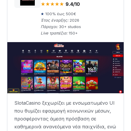
★★★★★
9.4
/10
100% έως 500€
Έτος έναρξης:
2026
Πάροχοι:
30+ studios
Live τραπέζια:
150+
SlotaCasino ξεχωρίζει με ενσωματωμένο UI
που θυμίζει εφαρμογή κοινωνικών μέσων,
προσφέροντας άμεση πρόσβαση σε
καθημερινά ανανεόμενα νέα παιχνίδια, ενώ