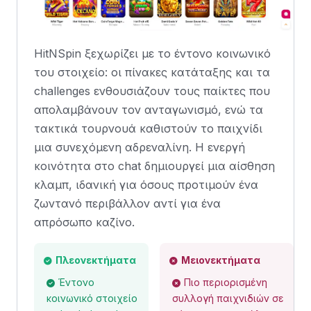
HitNSpin ξεχωρίζει με το έντονο κοινωνικό
του στοιχείο: οι πίνακες κατάταξης και τα
challenges ενθουσιάζουν τους παίκτες που
απολαμβάνουν τον ανταγωνισμό, ενώ τα
τακτικά τουρνουά καθιστούν το παιχνίδι
μια συνεχόμενη αδρεναλίνη. Η ενεργή
κοινότητα στο chat δημιουργεί μια αίσθηση
κλαμπ, ιδανική για όσους προτιμούν ένα
ζωντανό περιβάλλον αντί για ένα
απρόσωπο καζίνο.
Πλεονεκτήματα
Μειονεκτήματα
Έντονο
Πιο περιορισμένη
κοινωνικό στοιχείο
συλλογή παιχνιδιών σε