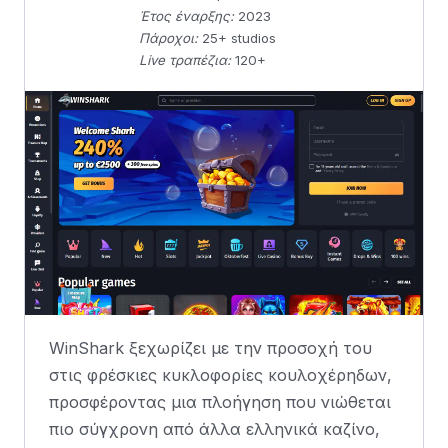
Έτος έναρξης:
2023
Πάροχοι:
25+ studios
Live τραπέζια:
120+
WinShark ξεχωρίζει με την προσοχή του
στις φρέσκιες κυκλοφορίες κουλοχέρηδων,
προσφέροντας μια πλοήγηση που νιώθεται
πιο σύγχρονη από άλλα ελληνικά καζίνο,