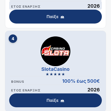
2026
ΈΤΟΣ ΈΝΑΡΞΗΣ
Παίξε
SlotaCasino
★★★★★
100% έως 500€
BONUS
2026
ΈΤΟΣ ΈΝΑΡΞΗΣ
Παίξε