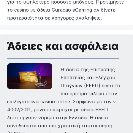
για το υψηλότερο ποσοστό μπόνους. Προτιμήστε
το casino με άδεια Curacao eGaming αν δίνετε
προτεραιότητα σε γρήγορες αναλήψεις.
Άδειες και ασφάλεια
Η άδεια της Επιτροπής
Εποπτείας και Ελέγχου
Παιγνίων (ΕΕΕΠ) είναι το
πιο κρίσιμο φίλτρο όταν
επιλέγετε ένα casino online. Σύμφωνα με τον ν.
4002/2011, μόνο οι πάροχοι με άδεια ΕΕΕΠ
λειτουργούν νόμιμα στην Ελλάδα. Η άδεια
συνοδεύεται από υποχρεωτική ταυτοποίηση