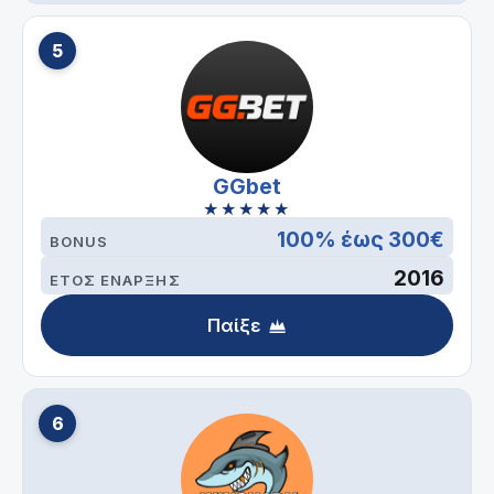
GGbet
★★★★★
100% έως 300€
BONUS
2016
ΈΤΟΣ ΈΝΑΡΞΗΣ
Παίξε