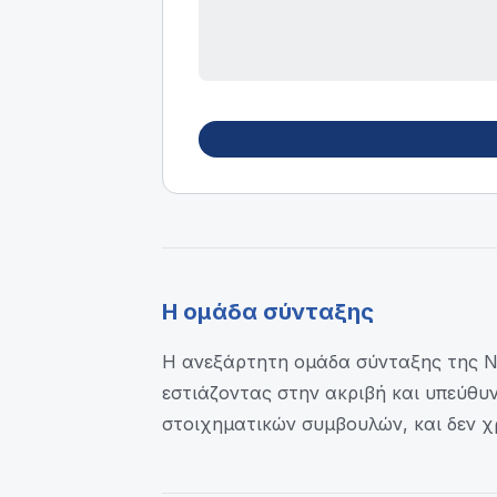
Η ομάδα σύνταξης
Η ανεξάρτητη ομάδα σύνταξης της No
εστιάζοντας στην ακριβή και υπεύθ
στοιχηματικών συμβουλών, και δεν χ