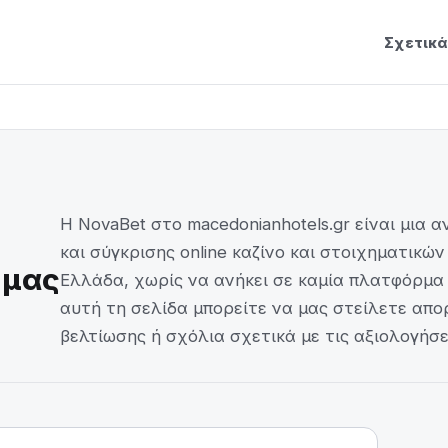
Σχετικά
Η NovaBet στο macedonianhotels.gr είναι μια
και σύγκρισης online καζίνο και στοιχηματικών
 μας
Ελλάδα, χωρίς να ανήκει σε καμία πλατφόρμα
αυτή τη σελίδα μπορείτε να μας στείλετε απορ
βελτίωσης ή σχόλια σχετικά με τις αξιολογήσε