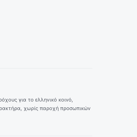
όχους για το ελληνικό κοινό,
χαρακτήρα, χωρίς παροχή προσωπικών