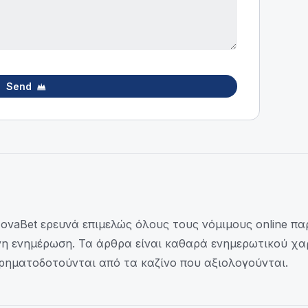
Send
vaBet ερευνά επιμελώς όλους τους νόμιμους online παρ
υνη ενημέρωση. Τα άρθρα είναι καθαρά ενημερωτικού 
ρηματοδοτούνται από τα καζίνο που αξιολογούνται.