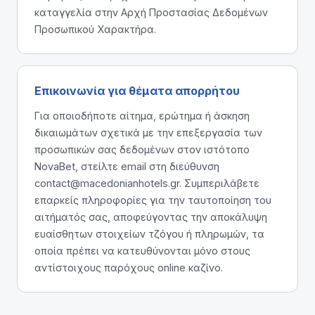
καταγγελία στην Αρχή Προστασίας Δεδομένων
Προσωπικού Χαρακτήρα.
Επικοινωνία για θέματα απορρήτου
Για οποιοδήποτε αίτημα, ερώτημα ή άσκηση
δικαιωμάτων σχετικά με την επεξεργασία των
προσωπικών σας δεδομένων στον ιστότοπο
NovaBet, στείλτε email στη διεύθυνση
contact@macedonianhotels.gr. Συμπεριλάβετε
επαρκείς πληροφορίες για την ταυτοποίηση του
αιτήματός σας, αποφεύγοντας την αποκάλυψη
ευαίσθητων στοιχείων τζόγου ή πληρωμών, τα
οποία πρέπει να κατευθύνονται μόνο στους
αντίστοιχους παρόχους online καζίνο.