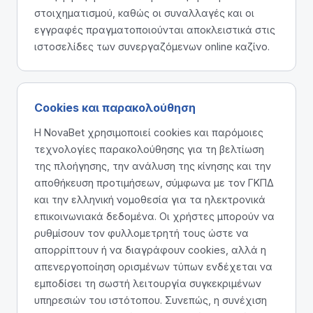
στοιχηματισμού, καθώς οι συναλλαγές και οι
εγγραφές πραγματοποιούνται αποκλειστικά στις
ιστοσελίδες των συνεργαζόμενων online καζίνο.
Cookies και παρακολούθηση
Η NovaBet χρησιμοποιεί cookies και παρόμοιες
τεχνολογίες παρακολούθησης για τη βελτίωση
της πλοήγησης, την ανάλυση της κίνησης και την
αποθήκευση προτιμήσεων, σύμφωνα με τον ΓΚΠΔ
και την ελληνική νομοθεσία για τα ηλεκτρονικά
επικοινωνιακά δεδομένα. Οι χρήστες μπορούν να
ρυθμίσουν τον φυλλομετρητή τους ώστε να
απορρίπτουν ή να διαγράφουν cookies, αλλά η
απενεργοποίηση ορισμένων τύπων ενδέχεται να
εμποδίσει τη σωστή λειτουργία συγκεκριμένων
υπηρεσιών του ιστότοπου. Συνεπώς, η συνέχιση