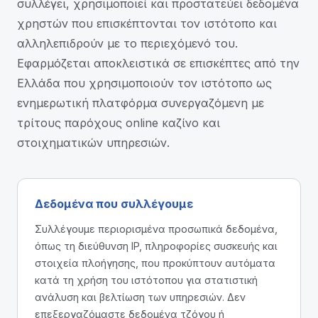
συλλέγει, χρησιμοποιεί και προστατεύει δεδομένα
χρηστών που επισκέπτονται τον ιστότοπο και
αλληλεπιδρούν με το περιεχόμενό του.
Εφαρμόζεται αποκλειστικά σε επισκέπτες από την
Ελλάδα που χρησιμοποιούν τον ιστότοπο ως
ενημερωτική πλατφόρμα συνεργαζόμενη με
τρίτους παρόχους online καζίνο και
στοιχηματικών υπηρεσιών.
Δεδομένα που συλλέγουμε
Συλλέγουμε περιορισμένα προσωπικά δεδομένα,
όπως τη διεύθυνση IP, πληροφορίες συσκευής και
στοιχεία πλοήγησης, που προκύπτουν αυτόματα
κατά τη χρήση του ιστότοπου για στατιστική
ανάλυση και βελτίωση των υπηρεσιών. Δεν
επεξεργαζόμαστε δεδομένα τζόγου ή